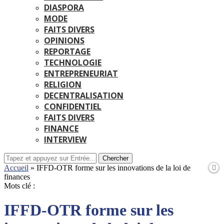
DIASPORA
MODE
FAITS DIVERS
OPINIONS
REPORTAGE
TECHNOLOGIE
ENTREPRENEURIAT
RELIGION
DECENTRALISATION
CONFIDENTIEL
FAITS DIVERS
FINANCE
INTERVIEW
Chercher
Accueil
»
IFFD-OTR forme sur les innovations de la loi de
finances
Mots clé :
IFFD-OTR forme sur les