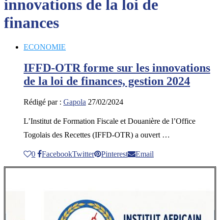
innovations de la loi de
finances
ECONOMIE
IFFD-OTR forme sur les innovations
de la loi de finances, gestion 2024
Rédigé par :
Gapola
27/02/2024
L’Institut de Formation Fiscale et Douanière de l’Office
Togolais des Recettes (IFFD-OTR) a ouvert …
0
Facebook
Twitter
Pinterest
Email