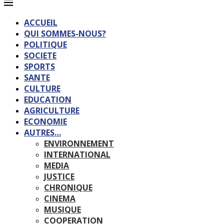
ACCUEIL
QUI SOMMES-NOUS?
POLITIQUE
SOCIETE
SPORTS
SANTE
CULTURE
EDUCATION
AGRICULTURE
ECONOMIE
AUTRES…
ENVIRONNEMENT
INTERNATIONAL
MEDIA
JUSTICE
CHRONIQUE
CINEMA
MUSIQUE
COOPERATION