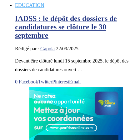
EDUCATION
IADSS : le dépôt des dossiers de
candidatures se clôture le 30
septembre
Rédigé par :
Gapola
22/09/2025
Devant être clôturé lundi 15 septembre 2025, le dépôt des
dossiers de candidatures ouvert …
0
Facebook
Twitter
Pinterest
Email