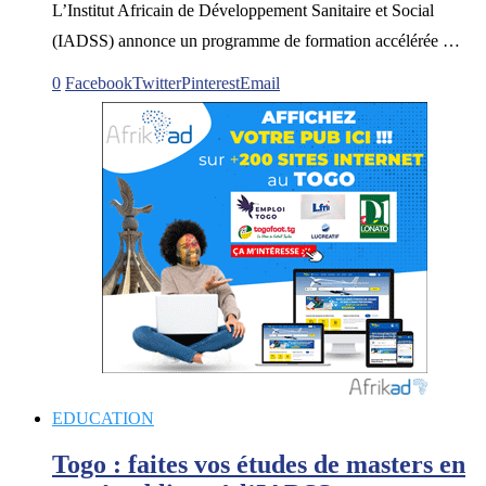
L’Institut Africain de Développement Sanitaire et Social
(IADSS) annonce un programme de formation accélérée …
0
Facebook
Twitter
Pinterest
Email
EDUCATION
Togo : faites vos études de masters en