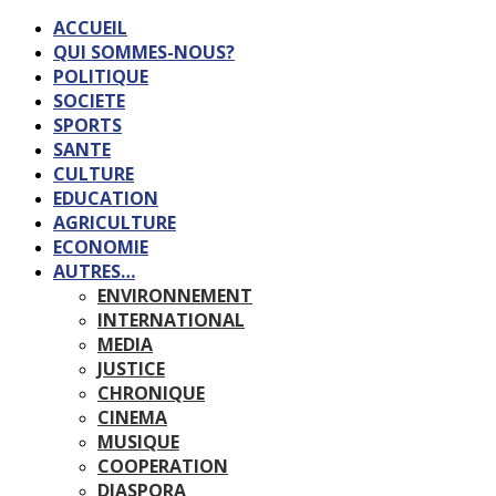
ACCUEIL
QUI SOMMES-NOUS?
POLITIQUE
SOCIETE
SPORTS
SANTE
CULTURE
EDUCATION
AGRICULTURE
ECONOMIE
AUTRES…
ENVIRONNEMENT
INTERNATIONAL
MEDIA
JUSTICE
CHRONIQUE
CINEMA
MUSIQUE
COOPERATION
DIASPORA