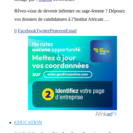
Rêvez-vous de devenir infirmier ou sage-femme ? Déposez
vos dossiers de candidatures à l’Institut Africain …
0
Facebook
Twitter
Pinterest
Email
EDUCATION