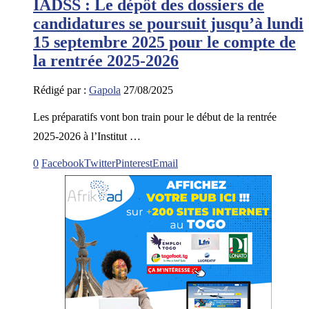
IADSS : Le dépôt des dossiers de
candidatures se poursuit jusqu’à lundi
15 septembre 2025 pour le compte de
la rentrée 2025-2026
Rédigé par :
Gapola
27/08/2025
Les préparatifs vont bon train pour le début de la rentrée
2025-2026 à l’Institut …
0
Facebook
Twitter
Pinterest
Email