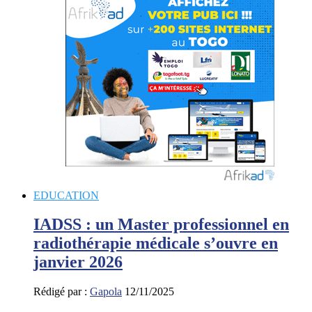
EDUCATION
IADSS : un Master professionnel en
radiothérapie médicale s’ouvre en
janvier 2026
Rédigé par :
Gapola
12/11/2025