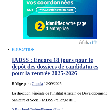
EDUCATION
IADSS : Encore 18 jours pour le
dépôt des dossiers de candidatures
pour la rentrée 2025-2026
Rédigé par :
Gapola
12/09/2025
La direction générale de l’Institut Africain de Développement
Sanitaire et Social (IADSS) rallonge de …
0
Facebook
Twitter
Pinterest
Email