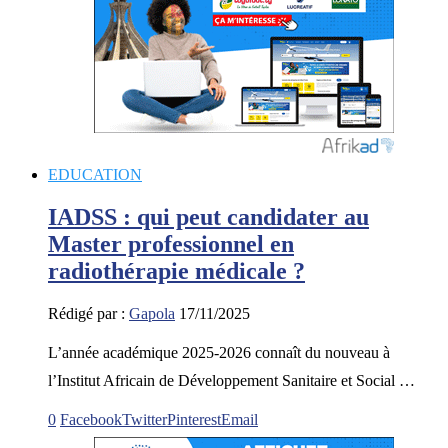
EDUCATION
IADSS : qui peut candidater au
Master professionnel en
radiothérapie médicale ?
Rédigé par :
Gapola
17/11/2025
L’année académique 2025-2026 connaît du nouveau à
l’Institut Africain de Développement Sanitaire et Social …
0
Facebook
Twitter
Pinterest
Email