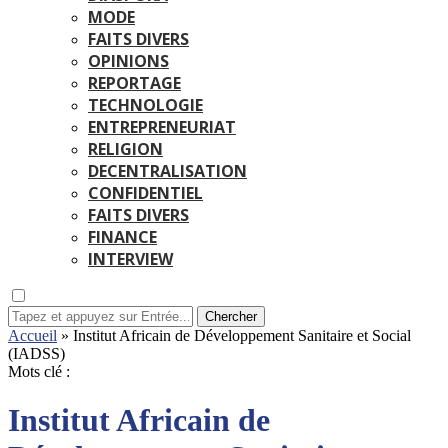
MODE
FAITS DIVERS
OPINIONS
REPORTAGE
TECHNOLOGIE
ENTREPRENEURIAT
RELIGION
DECENTRALISATION
CONFIDENTIEL
FAITS DIVERS
FINANCE
INTERVIEW
Chercher
Accueil
»
Institut Africain de Développement Sanitaire et Social
(IADSS)
Mots clé :
Institut Africain de