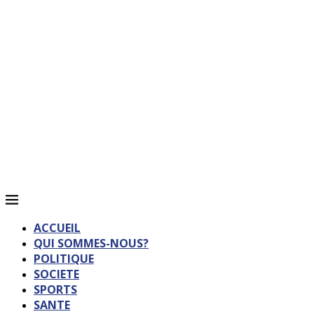
ACCUEIL
QUI SOMMES-NOUS?
POLITIQUE
SOCIETE
SPORTS
SANTE