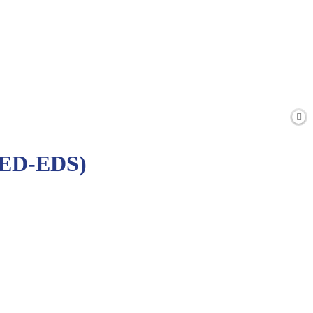
(IED-EDS)