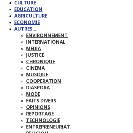
CULTURE
EDUCATION
AGRICULTURE
ECONOMIE
AUTRES…
ENVIRONNEMENT
INTERNATIONAL
MEDIA
JUSTICE
CHRONIQUE
CINEMA
MUSIQUE
COOPERATION
DIASPORA
MODE
FAITS DIVERS
OPINIONS
REPORTAGE
TECHNOLOGIE
ENTREPRENEURIAT