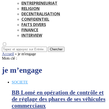
ENTREPRENEURIAT
RELIGION
DECENTRALISATION
CONFIDENTIEL
FAITS DIVERS
FINANCE
INTERVIEW
Chercher
Accueil
»
je m'engage
Mots clé :
je m’engage
SOCIETE
BB Lomé en opération de contrôle et
de réglage des phares de ses véhicules
commerciaux