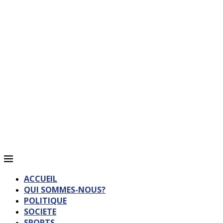
ACCUEIL
QUI SOMMES-NOUS?
POLITIQUE
SOCIETE
SPORTS