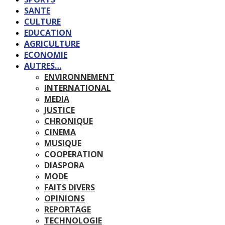
SANTE
CULTURE
EDUCATION
AGRICULTURE
ECONOMIE
AUTRES…
ENVIRONNEMENT
INTERNATIONAL
MEDIA
JUSTICE
CHRONIQUE
CINEMA
MUSIQUE
COOPERATION
DIASPORA
MODE
FAITS DIVERS
OPINIONS
REPORTAGE
TECHNOLOGIE