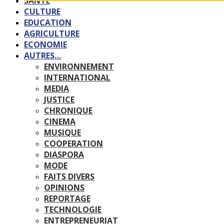
SANTE
CULTURE
EDUCATION
AGRICULTURE
ECONOMIE
AUTRES…
ENVIRONNEMENT
INTERNATIONAL
MEDIA
JUSTICE
CHRONIQUE
CINEMA
MUSIQUE
COOPERATION
DIASPORA
MODE
FAITS DIVERS
OPINIONS
REPORTAGE
TECHNOLOGIE
ENTREPRENEURIAT