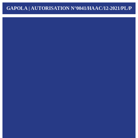
GAPOLA | AUTORISATION N°0041/HAAC/12-2021/PL/P