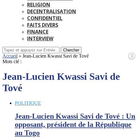
RELIGION
DECENTRALISATION
CONFIDENTIEL
FAITS DIVERS
FINANCE
INTERVIEW
Chercher
Accueil
»
Jean-Lucien Kwassi Savi de Tové
Mots clé :
Jean-Lucien Kwassi Savi de
Tové
POLITIQUE
Jean-Lucien Kwassi Savi de Tové : Un
opposant, président de la République
au Togo