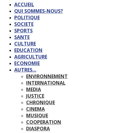
ACCUEIL
QUI SOMMES-NOUS?
POLITIQUE
SOCIETE
SPORTS
SANTE
CULTURE
EDUCATION
AGRICULTURE
ECONOMIE
AUTRES…
ENVIRONNEMENT
INTERNATIONAL
MEDIA
JUSTICE
CHRONIQUE
CINEMA
MUSIQUE
COOPERATION
DIASPORA