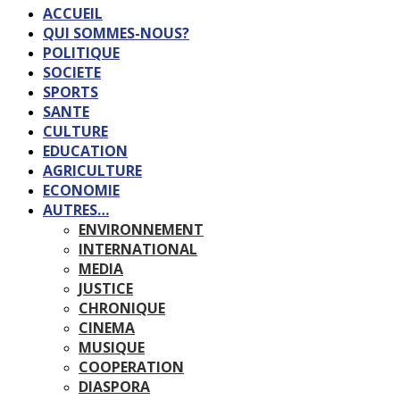
ACCUEIL
QUI SOMMES-NOUS?
POLITIQUE
SOCIETE
SPORTS
SANTE
CULTURE
EDUCATION
AGRICULTURE
ECONOMIE
AUTRES…
ENVIRONNEMENT
INTERNATIONAL
MEDIA
JUSTICE
CHRONIQUE
CINEMA
MUSIQUE
COOPERATION
DIASPORA