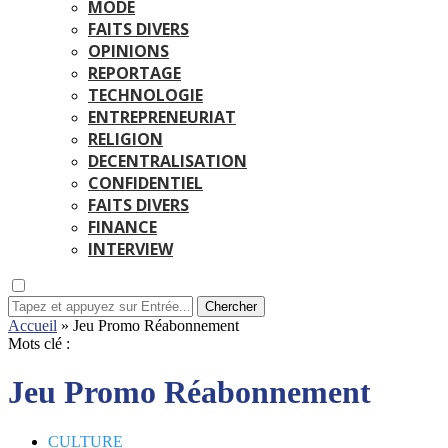
MODE
FAITS DIVERS
OPINIONS
REPORTAGE
TECHNOLOGIE
ENTREPRENEURIAT
RELIGION
DECENTRALISATION
CONFIDENTIEL
FAITS DIVERS
FINANCE
INTERVIEW
Chercher
Accueil
»
Jeu Promo Réabonnement
Mots clé :
Jeu Promo Réabonnement
CULTURE