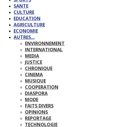
SANTE
CULTURE
EDUCATION
AGRICULTURE
ECONOMIE
AUTRES…
ENVIRONNEMENT
INTERNATIONAL
MEDIA
JUSTICE
CHRONIQUE
CINEMA
MUSIQUE
COOPERATION
DIASPORA
MODE
FAITS DIVERS
OPINIONS
REPORTAGE
TECHNOLOGIE