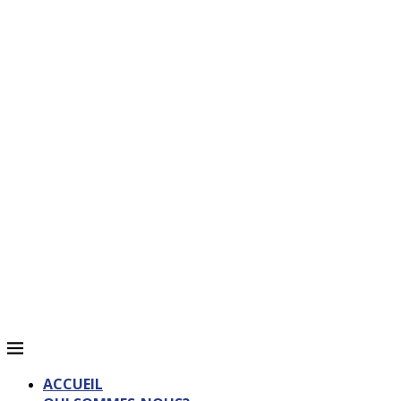
ACCUEIL