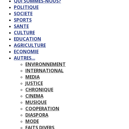
QUI SOMMES-NOUS?
POLITIQUE
SOCIETE
SPORTS
SANTE
CULTURE
EDUCATION
AGRICULTURE
ECONOMIE
AUTRES…
ENVIRONNEMENT
INTERNATIONAL
MEDIA
JUSTICE
CHRONIQUE
CINEMA
MUSIQUE
COOPERATION
DIASPORA
MODE
FAITS DIVERS