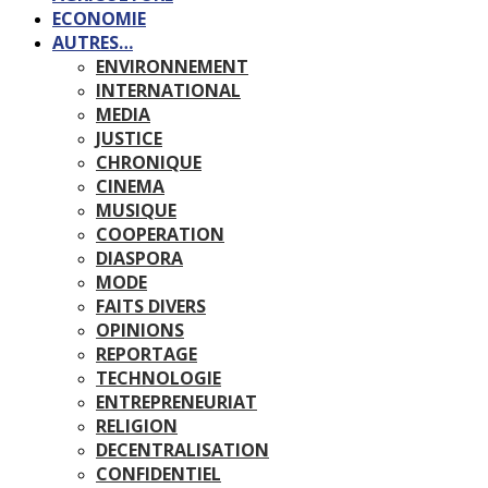
ECONOMIE
AUTRES…
ENVIRONNEMENT
INTERNATIONAL
MEDIA
JUSTICE
CHRONIQUE
CINEMA
MUSIQUE
COOPERATION
DIASPORA
MODE
FAITS DIVERS
OPINIONS
REPORTAGE
TECHNOLOGIE
ENTREPRENEURIAT
RELIGION
DECENTRALISATION
CONFIDENTIEL