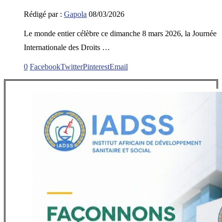
Rédigé par :
Gapola
08/03/2026
Le monde entier célèbre ce dimanche 8 mars 2026, la Journée
Internationale des Droits …
0
Facebook
Twitter
Pinterest
Email