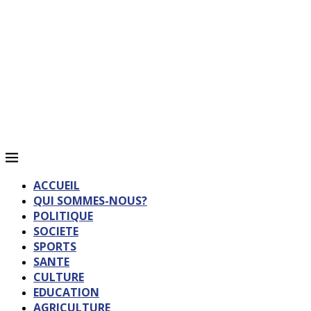
ACCUEIL
QUI SOMMES-NOUS?
POLITIQUE
SOCIETE
SPORTS
SANTE
CULTURE
EDUCATION
AGRICULTURE