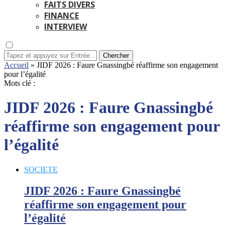
FAITS DIVERS
FINANCE
INTERVIEW
Chercher
Accueil
»
JIDF 2026 : Faure Gnassingbé réaffirme son engagement
pour l’égalité
Mots clé :
JIDF 2026 : Faure Gnassingbé
réaffirme son engagement pour
l’égalité
SOCIETE
JIDF 2026 : Faure Gnassingbé
réaffirme son engagement pour
l’égalité