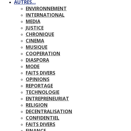
AUTRES…
ENVIRONNEMENT
INTERNATIONAL
MEDIA
JUSTICE
CHRONIQUE
CINEMA
MUSIQUE
COOPERATION
DIASPORA
MODE
FAITS DIVERS
OPINIONS
REPORTAGE
TECHNOLOGIE
ENTREPRENEURIAT
RELIGION
DECENTRALISATION
CONFIDENTIEL
FAITS DIVERS
FINANCE