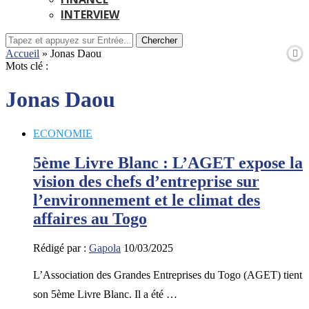
INTERVIEW
Chercher
Accueil
»
Jonas Daou
Mots clé :
Jonas Daou
ECONOMIE
5ème Livre Blanc : L’AGET expose la
vision des chefs d’entreprise sur
l’environnement et le climat des
affaires au Togo
Rédigé par :
Gapola
10/03/2025
L’Association des Grandes Entreprises du Togo (AGET) tient
son 5ème Livre Blanc. Il a été …