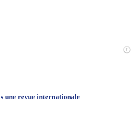
ns une revue internationale