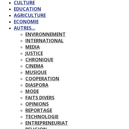
CULTURE
EDUCATION
AGRICULTURE
ECONOMIE
AUTRES…
ENVIRONNEMENT
INTERNATIONAL
MEDIA
JUSTICE
CHRONIQUE
CINEMA
MUSIQUE
COOPERATION
DIASPORA
MODE
FAITS DIVERS
OPINIONS
REPORTAGE
TECHNOLOGIE
ENTREPRENEURIAT