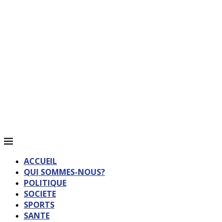
ACCUEIL
QUI SOMMES-NOUS?
POLITIQUE
SOCIETE
SPORTS
SANTE