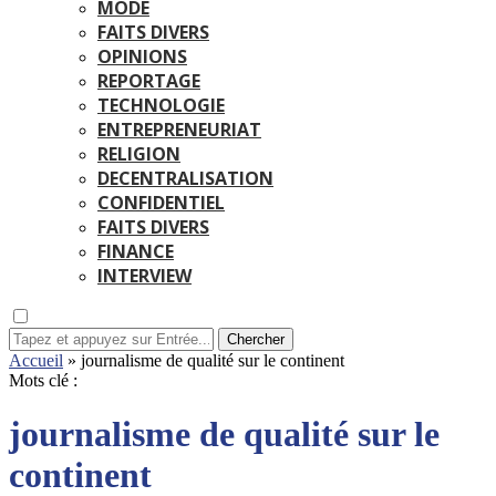
MODE
FAITS DIVERS
OPINIONS
REPORTAGE
TECHNOLOGIE
ENTREPRENEURIAT
RELIGION
DECENTRALISATION
CONFIDENTIEL
FAITS DIVERS
FINANCE
INTERVIEW
Chercher
Accueil
»
journalisme de qualité sur le continent
Mots clé :
journalisme de qualité sur le
continent