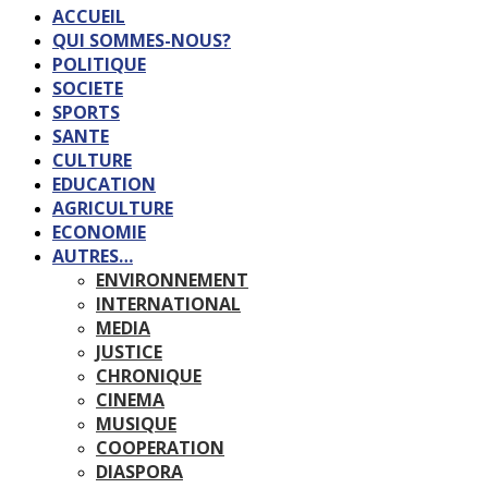
ACCUEIL
QUI SOMMES-NOUS?
POLITIQUE
SOCIETE
SPORTS
SANTE
CULTURE
EDUCATION
AGRICULTURE
ECONOMIE
AUTRES…
ENVIRONNEMENT
INTERNATIONAL
MEDIA
JUSTICE
CHRONIQUE
CINEMA
MUSIQUE
COOPERATION
DIASPORA