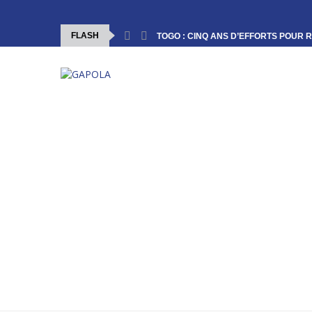
FLASH
TOGO : CINQ ANS D’EFFORTS POUR R