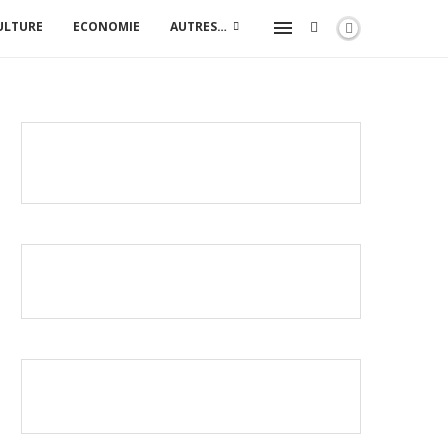
ULTURE
ECONOMIE
AUTRES…