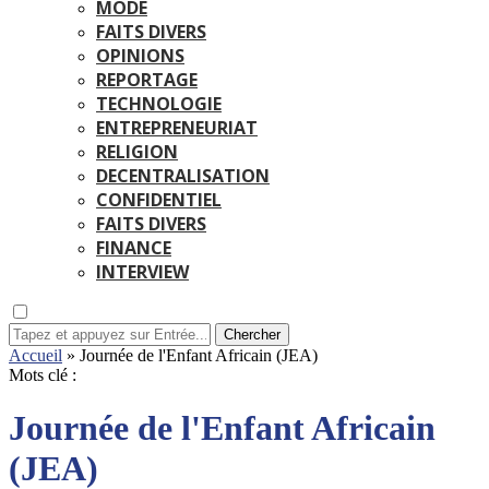
MODE
FAITS DIVERS
OPINIONS
REPORTAGE
TECHNOLOGIE
ENTREPRENEURIAT
RELIGION
DECENTRALISATION
CONFIDENTIEL
FAITS DIVERS
FINANCE
INTERVIEW
Chercher
Accueil
»
Journée de l'Enfant Africain (JEA)
Mots clé :
Journée de l'Enfant Africain
(JEA)