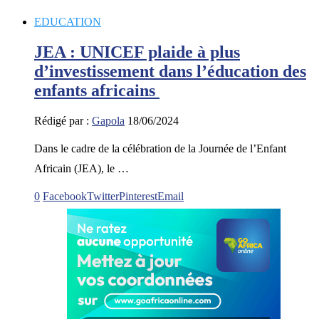
EDUCATION
JEA : UNICEF plaide à plus
d’investissement dans l’éducation des
enfants africains
Rédigé par :
Gapola
18/06/2024
Dans le cadre de la célébration de la Journée de l’Enfant
Africain (JEA), le …
0
Facebook
Twitter
Pinterest
Email