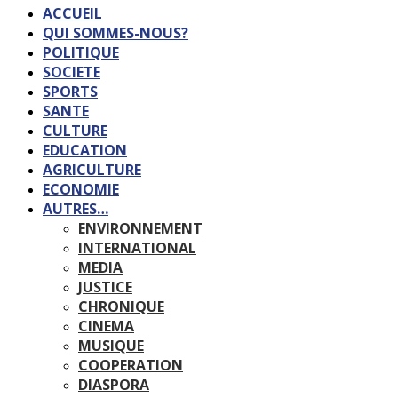
ACCUEIL
QUI SOMMES-NOUS?
POLITIQUE
SOCIETE
SPORTS
SANTE
CULTURE
EDUCATION
AGRICULTURE
ECONOMIE
AUTRES…
ENVIRONNEMENT
INTERNATIONAL
MEDIA
JUSTICE
CHRONIQUE
CINEMA
MUSIQUE
COOPERATION
DIASPORA