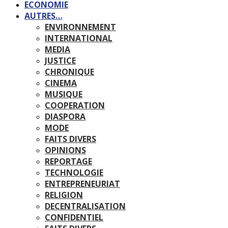
ECONOMIE
AUTRES…
ENVIRONNEMENT
INTERNATIONAL
MEDIA
JUSTICE
CHRONIQUE
CINEMA
MUSIQUE
COOPERATION
DIASPORA
MODE
FAITS DIVERS
OPINIONS
REPORTAGE
TECHNOLOGIE
ENTREPRENEURIAT
RELIGION
DECENTRALISATION
CONFIDENTIEL