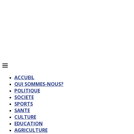
ACCUEIL
QUI SOMMES-NOUS?
POLITIQUE
SOCIETE
SPORTS
SANTE
CULTURE
EDUCATION
AGRICULTURE