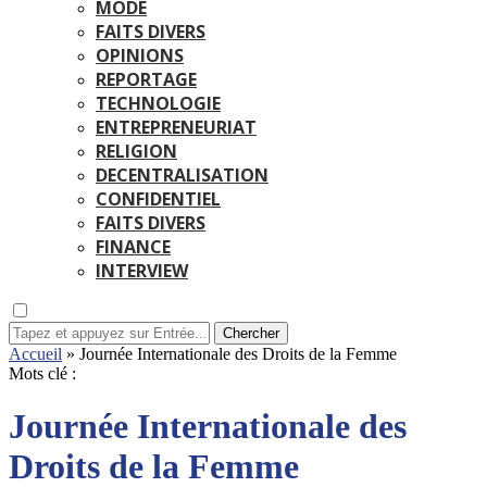
MODE
FAITS DIVERS
OPINIONS
REPORTAGE
TECHNOLOGIE
ENTREPRENEURIAT
RELIGION
DECENTRALISATION
CONFIDENTIEL
FAITS DIVERS
FINANCE
INTERVIEW
Chercher
Accueil
»
Journée Internationale des Droits de la Femme
Mots clé :
Journée Internationale des
Droits de la Femme