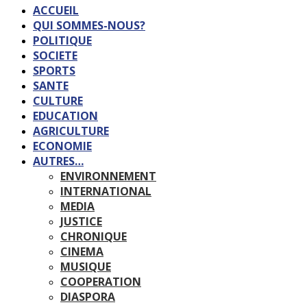
ACCUEIL
QUI SOMMES-NOUS?
POLITIQUE
SOCIETE
SPORTS
SANTE
CULTURE
EDUCATION
AGRICULTURE
ECONOMIE
AUTRES…
ENVIRONNEMENT
INTERNATIONAL
MEDIA
JUSTICE
CHRONIQUE
CINEMA
MUSIQUE
COOPERATION
DIASPORA