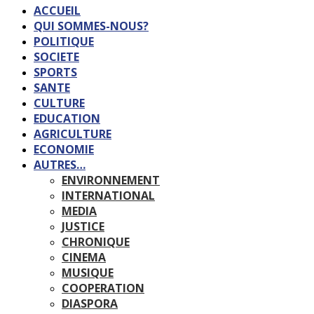
ACCUEIL
QUI SOMMES-NOUS?
POLITIQUE
SOCIETE
SPORTS
SANTE
CULTURE
EDUCATION
AGRICULTURE
ECONOMIE
AUTRES…
ENVIRONNEMENT
INTERNATIONAL
MEDIA
JUSTICE
CHRONIQUE
CINEMA
MUSIQUE
COOPERATION
DIASPORA