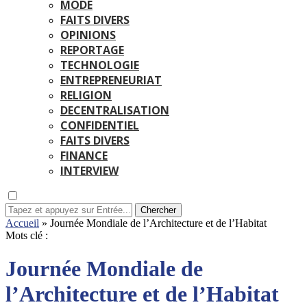
MODE
FAITS DIVERS
OPINIONS
REPORTAGE
TECHNOLOGIE
ENTREPRENEURIAT
RELIGION
DECENTRALISATION
CONFIDENTIEL
FAITS DIVERS
FINANCE
INTERVIEW
Chercher
Accueil
»
Journée Mondiale de l’Architecture et de l’Habitat
Mots clé :
Journée Mondiale de
l’Architecture et de l’Habitat