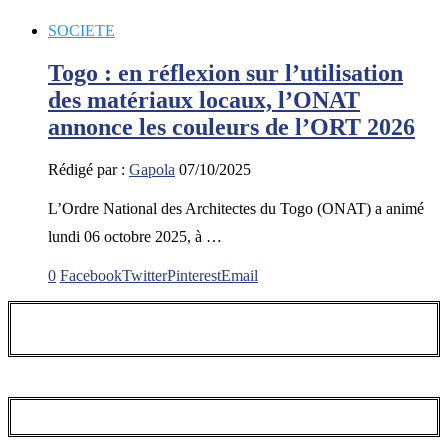
SOCIETE
Togo : en réflexion sur l’utilisation
des matériaux locaux, l’ONAT
annonce les couleurs de l’ORT 2026
Rédigé par :
Gapola
07/10/2025
L’Ordre National des Architectes du Togo (ONAT) a animé
lundi 06 octobre 2025, à …
0
Facebook
Twitter
Pinterest
Email