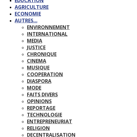
EDUCATION
AGRICULTURE
ECONOMIE
AUTRES…
ENVIRONNEMENT
INTERNATIONAL
MEDIA
JUSTICE
CHRONIQUE
CINEMA
MUSIQUE
COOPERATION
DIASPORA
MODE
FAITS DIVERS
OPINIONS
REPORTAGE
TECHNOLOGIE
ENTREPRENEURIAT
RELIGION
DECENTRALISATION