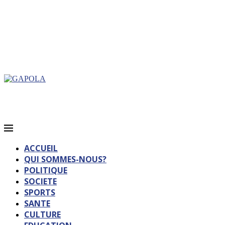
ACCUEIL
QUI SOMMES-NOUS?
POLITIQUE
SOCIETE
SPORTS
SANTE
CULTURE