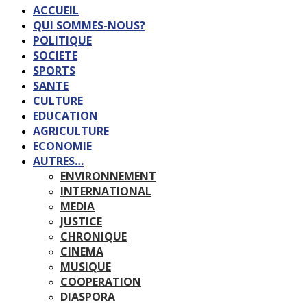
ACCUEIL
QUI SOMMES-NOUS?
POLITIQUE
SOCIETE
SPORTS
SANTE
CULTURE
EDUCATION
AGRICULTURE
ECONOMIE
AUTRES…
ENVIRONNEMENT
INTERNATIONAL
MEDIA
JUSTICE
CHRONIQUE
CINEMA
MUSIQUE
COOPERATION
DIASPORA