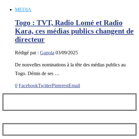
MEDIA
Togo : TVT, Radio Lomé et Radio
Kara, ces médias publics changent de
directeur
Rédigé par :
Gapola
03/09/2025
De nouvelles nominations à la tête des médias publics au
Togo. Démis de ses …
0
Facebook
Twitter
Pinterest
Email