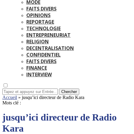
MODE
FAITS DIVERS
OPINIONS
REPORTAGE
TECHNOLOGIE
ENTREPRENEURIAT
RELIGION
DECENTRALISATION
CONFIDENTIEL
FAITS DIVERS
FINANCE
INTERVIEW
Chercher
Accueil
»
jusqu’ici directeur de Radio Kara
Mots clé :
jusqu’ici directeur de Radio
Kara