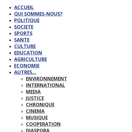
ACCUEIL
QUI SOMMES-NOUS?
POLITIQUE
SOCIETE
SPORTS
SANTE
CULTURE
EDUCATION
AGRICULTURE
ECONOMIE
AUTRES…
ENVIRONNEMENT
INTERNATIONAL
MEDIA
JUSTICE
CHRONIQUE
CINEMA
MUSIQUE
COOPERATION
DIASPORA