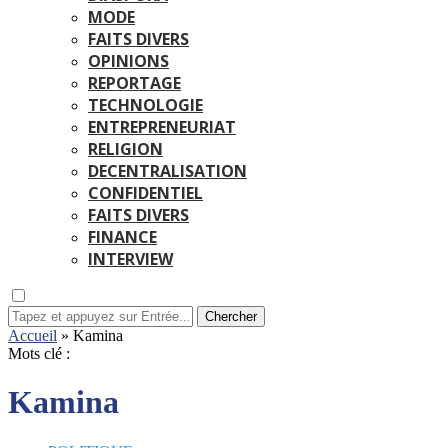
MODE
FAITS DIVERS
OPINIONS
REPORTAGE
TECHNOLOGIE
ENTREPRENEURIAT
RELIGION
DECENTRALISATION
CONFIDENTIEL
FAITS DIVERS
FINANCE
INTERVIEW
Chercher
Accueil
»
Kamina
Mots clé :
Kamina