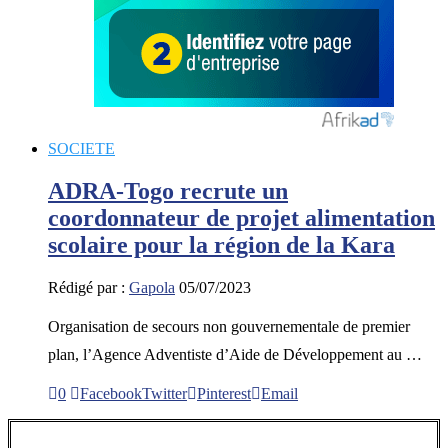
SOCIETE
ADRA-Togo recrute un
coordonnateur de projet alimentation
scolaire pour la région de la Kara
Rédigé par :
Gapola
05/07/2023
Organisation de secours non gouvernementale de premier
plan, l’Agence Adventiste d’Aide de Développement au …
0
Facebook
Twitter
Pinterest
Email