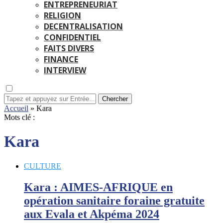
ENTREPRENEURIAT
RELIGION
DECENTRALISATION
CONFIDENTIEL
FAITS DIVERS
FINANCE
INTERVIEW
Chercher
Accueil
»
Kara
Mots clé :
Kara
CULTURE
Kara : AIMES-AFRIQUE en
opération sanitaire foraine gratuite
aux Evala et Akpéma 2024