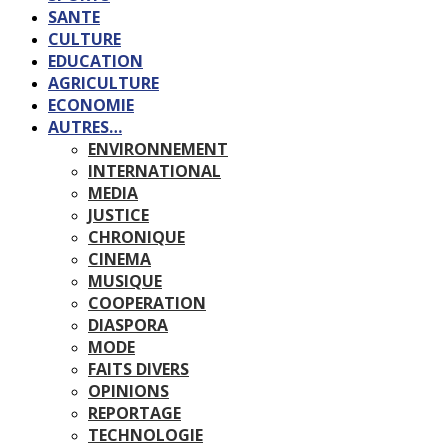
SANTE
CULTURE
EDUCATION
AGRICULTURE
ECONOMIE
AUTRES…
ENVIRONNEMENT
INTERNATIONAL
MEDIA
JUSTICE
CHRONIQUE
CINEMA
MUSIQUE
COOPERATION
DIASPORA
MODE
FAITS DIVERS
OPINIONS
REPORTAGE
TECHNOLOGIE