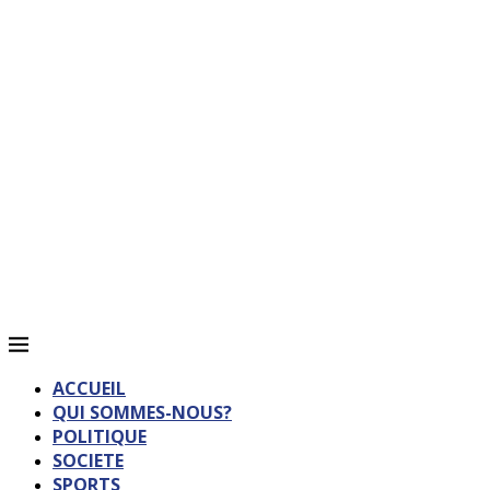
ACCUEIL
QUI SOMMES-NOUS?
POLITIQUE
SOCIETE
SPORTS