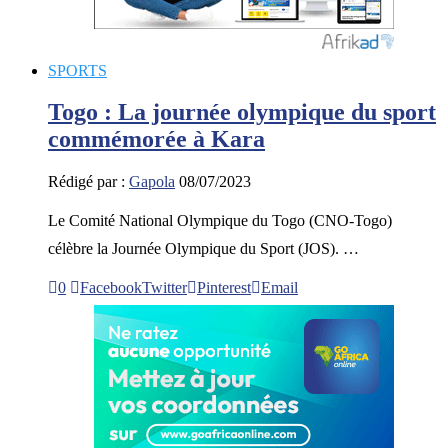
SPORTS
Togo : La journée olympique du sport
commémorée à Kara
Rédigé par :
Gapola
08/07/2023
Le Comité National Olympique du Togo (CNO-Togo)
célèbre la Journée Olympique du Sport (JOS). …
0
Facebook
Twitter
Pinterest
Email