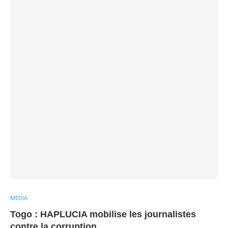
MEDIA
Togo : HAPLUCIA mobilise les journalistes
contre la corruption