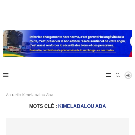
Accueil
»
Kimelabalou Aba
MOTS CLÉ :
KIMELABALOU ABA