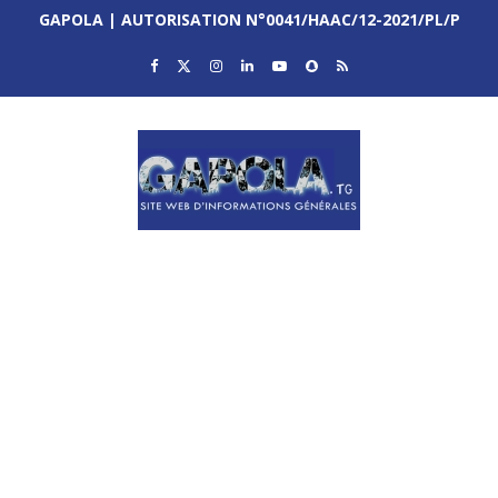
GAPOLA | AUTORISATION N°0041/HAAC/12-2021/PL/P