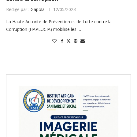
Rédigé par :
Gapola
12/05/2023
La Haute Autorité de Prévention et de Lutte contre la
Corruption (HAPLUCIA) mobilise les …