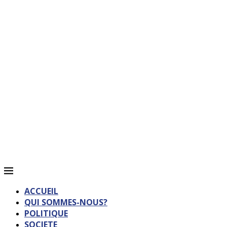
ACCUEIL
QUI SOMMES-NOUS?
POLITIQUE
SOCIETE