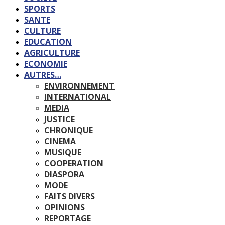
SPORTS
SANTE
CULTURE
EDUCATION
AGRICULTURE
ECONOMIE
AUTRES…
ENVIRONNEMENT
INTERNATIONAL
MEDIA
JUSTICE
CHRONIQUE
CINEMA
MUSIQUE
COOPERATION
DIASPORA
MODE
FAITS DIVERS
OPINIONS
REPORTAGE