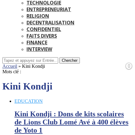
TECHNOLOGIE
ENTREPRENEURIAT
RELIGION
DECENTRALISATION
CONFIDENTIEL
FAITS DIVERS
FINANCE
INTERVIEW
Chercher
Accueil
»
Kini Kondji
Mots clé :
Kini Kondji
EDUCATION
Kini Kondji : Dons de kits scolaires
de Lions Club Lomé Avé à 400 élèves
de Yoto 1