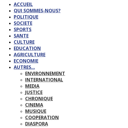
ACCUEIL
QUI SOMMES-NOUS?
POLITIQUE
SOCIETE
SPORTS
SANTE
CULTURE
EDUCATION
AGRICULTURE
ECONOMIE
AUTRES…
ENVIRONNEMENT
INTERNATIONAL
MEDIA
JUSTICE
CHRONIQUE
CINEMA
MUSIQUE
COOPERATION
DIASPORA