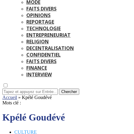
MODE
FAITS DIVERS
OPINIONS
REPORTAGE
TECHNOLOGIE
ENTREPRENEURIAT
RELIGION
DECENTRALISATION
CONFIDENTIEL
FAITS DIVERS
FINANCE
INTERVIEW
Chercher
Accueil
»
Kpélé Goudévé
Mots clé :
Kpélé Goudévé
CULTURE