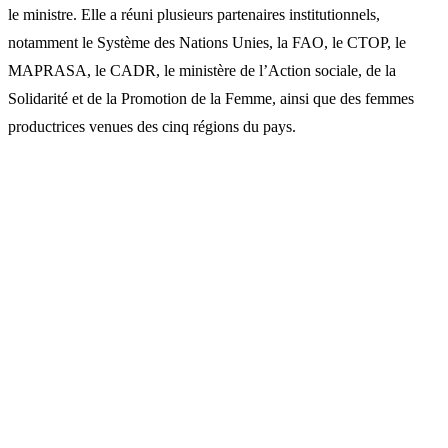
le ministre. Elle a réuni plusieurs partenaires institutionnels,
notamment le Système des Nations Unies, la FAO, le CTOP, le
MAPRASA, le CADR, le ministère de l’Action sociale, de la
Solidarité et de la Promotion de la Femme, ainsi que des femmes
productrices venues des cinq régions du pays.