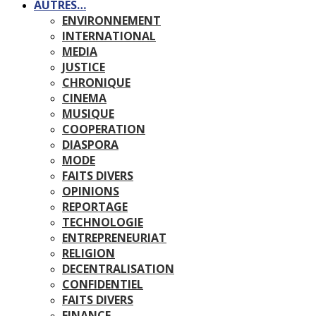
AUTRES…
ENVIRONNEMENT
INTERNATIONAL
MEDIA
JUSTICE
CHRONIQUE
CINEMA
MUSIQUE
COOPERATION
DIASPORA
MODE
FAITS DIVERS
OPINIONS
REPORTAGE
TECHNOLOGIE
ENTREPRENEURIAT
RELIGION
DECENTRALISATION
CONFIDENTIEL
FAITS DIVERS
FINANCE