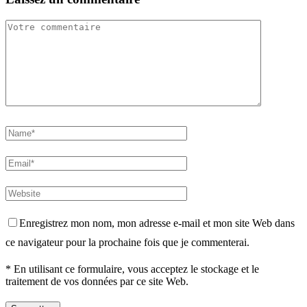
Enregistrez mon nom, mon adresse e-mail et mon site Web dans
ce navigateur pour la prochaine fois que je commenterai.
* En utilisant ce formulaire, vous acceptez le stockage et le
traitement de vos données par ce site Web.