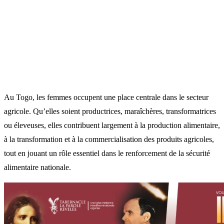
Au Togo, les femmes occupent une place centrale dans le secteur
agricole. Qu’elles soient productrices, maraîchères, transformatrices
ou éleveuses, elles contribuent largement à la production alimentaire,
à la transformation et à la commercialisation des produits agricoles,
tout en jouant un rôle essentiel dans le renforcement de la sécurité
alimentaire nationale.