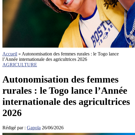
Accueil
»
Autonomisation des femmes rurales : le Togo lance
l’Année internationale des agricultrices 2026
AGRICULTURE
Autonomisation des femmes
rurales : le Togo lance l’Année
internationale des agricultrices
2026
Rédigé par :
Gapola
26/06/2026