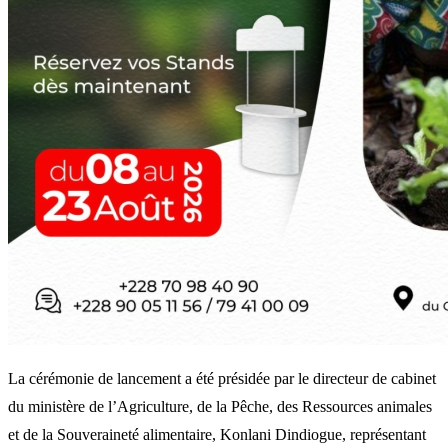
La cérémonie de lancement a été présidée par le directeur de cabinet
du ministère de l’Agriculture, de la Pêche, des Ressources animales
et de la Souveraineté alimentaire, Konlani Dindiogue, représentant