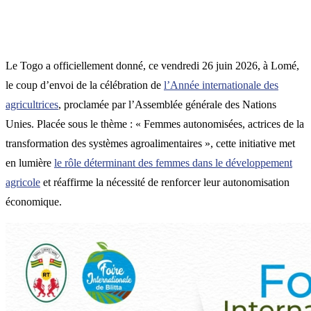
Le Togo a officiellement donné, ce vendredi 26 juin 2026, à Lomé,
le coup d’envoi de la célébration de
l’Année internationale des
agricultrices
, proclamée par l’Assemblée générale des Nations
Unies. Placée sous le thème : « Femmes autonomisées, actrices de la
transformation des systèmes agroalimentaires », cette initiative met
en lumière
le rôle déterminant des femmes dans le développement
agricole
et réaffirme la nécessité de renforcer leur autonomisation
économique.