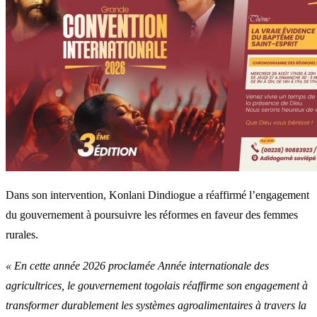
Dans son intervention, Konlani Dindiogue a réaffirmé l’engagement
du gouvernement à poursuivre les réformes en faveur des femmes
rurales.
« En cette année 2026 proclamée Année internationale des
agricultrices, le gouvernement togolais réaffirme son engagement à
transformer durablement les systèmes agroalimentaires à travers la