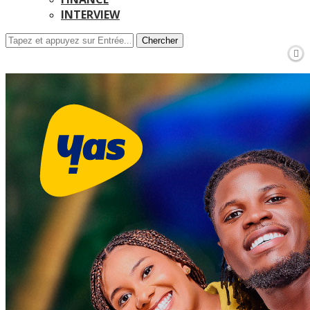
INTERVIEW
Chercher