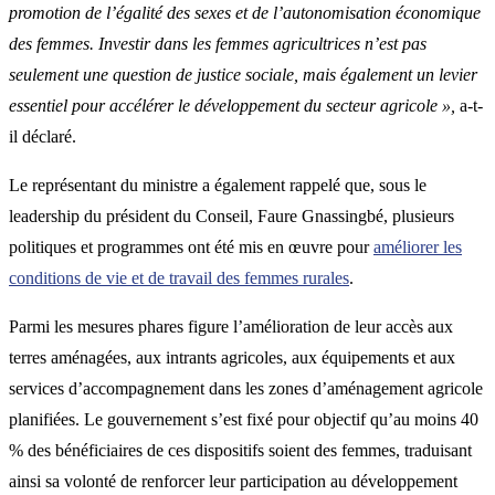
promotion de l’égalité des sexes et de l’autonomisation économique
des femmes. Investir dans les femmes agricultrices n’est pas
seulement une question de justice sociale, mais également un levier
essentiel pour accélérer le développement du secteur agricole »,
a-t-
il déclaré.
Le représentant du ministre a également rappelé que, sous le
leadership du président du Conseil, Faure Gnassingbé, plusieurs
politiques et programmes ont été mis en œuvre pour
améliorer les
conditions de vie et de travail des femmes rurales
.
Parmi les mesures phares figure l’amélioration de leur accès aux
terres aménagées, aux intrants agricoles, aux équipements et aux
services d’accompagnement dans les zones d’aménagement agricole
planifiées. Le gouvernement s’est fixé pour objectif qu’au moins 40
% des bénéficiaires de ces dispositifs soient des femmes, traduisant
ainsi sa volonté de renforcer leur participation au développement