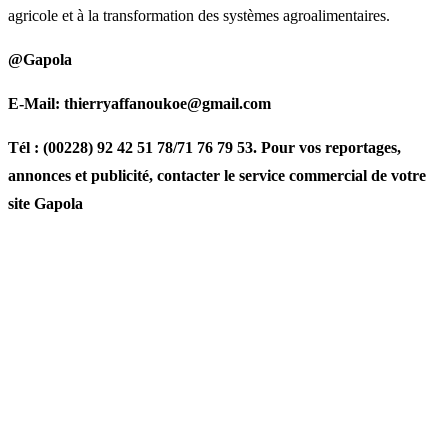
agricole et à la transformation des systèmes agroalimentaires.
@Gapola
E-Mail: thierryaffanoukoe@gmail.com
Tél : (00228) 92 42 51 78/71 76 79 53. Pour vos reportages,
annonces et publicité, contacter le service commercial de votre
site Gapola