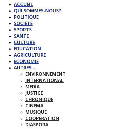
ACCUEIL
QUI SOMMES-NOUS?
POLITIQUE
SOCIETE
SPORTS
SANTE
CULTURE
EDUCATION
AGRICULTURE
ECONOMIE
AUTRES…
ENVIRONNEMENT
INTERNATIONAL
MEDIA
JUSTICE
CHRONIQUE
CINEMA
MUSIQUE
COOPERATION
DIASPORA