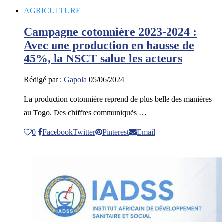
AGRICULTURE
Campagne cotonnière 2023-2024 :
Avec une production en hausse de
45%, la NSCT salue les acteurs
Rédigé par :
Gapola
05/06/2024
La production cotonnière reprend de plus belle des manières
au Togo. Des chiffres communiqués …
0
Facebook
Twitter
Pinterest
Email