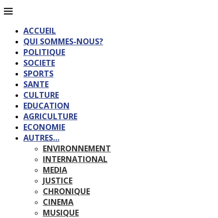
ACCUEIL
QUI SOMMES-NOUS?
POLITIQUE
SOCIETE
SPORTS
SANTE
CULTURE
EDUCATION
AGRICULTURE
ECONOMIE
AUTRES…
ENVIRONNEMENT
INTERNATIONAL
MEDIA
JUSTICE
CHRONIQUE
CINEMA
MUSIQUE