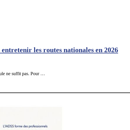
entretenir les routes nationales en 2026
eule ne suffit pas. Pour …