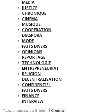
MEDIA
JUSTICE
CHRONIQUE
CINEMA
MUSIQUE
COOPERATION
DIASPORA
MODE
FAITS DIVERS
OPINIONS
REPORTAGE
TECHNOLOGIE
ENTREPRENEURIAT
RELIGION
DECENTRALISATION
CONFIDENTIEL
FAITS DIVERS
FINANCE
INTERVIEW
Chercher