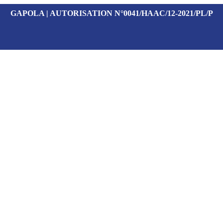
GAPOLA | AUTORISATION N°0041/HAAC/12-2021/PL/P