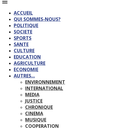
ACCUEIL
QUI SOMMES-NOUS?
POLITIQUE
SOCIETE
SPORTS
SANTE
CULTURE
EDUCATION
AGRICULTURE
ECONOMIE
AUTRES…
ENVIRONNEMENT
INTERNATIONAL
MEDIA
JUSTICE
CHRONIQUE
CINEMA
MUSIQUE
COOPERATION