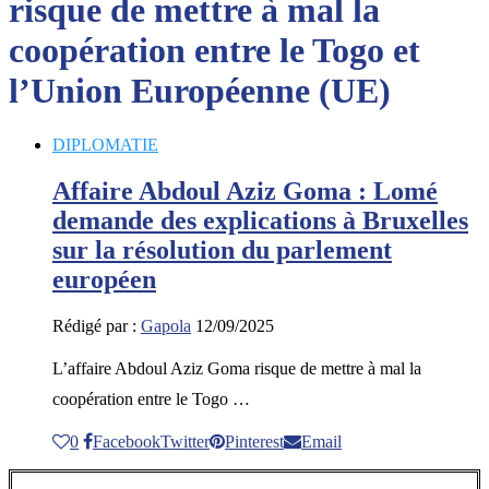
risque de mettre à mal la
coopération entre le Togo et
l’Union Européenne (UE)
DIPLOMATIE
Affaire Abdoul Aziz Goma : Lomé
demande des explications à Bruxelles
sur la résolution du parlement
européen
Rédigé par :
Gapola
12/09/2025
L’affaire Abdoul Aziz Goma risque de mettre à mal la
coopération entre le Togo …
0
Facebook
Twitter
Pinterest
Email