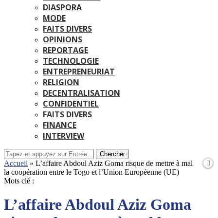
DIASPORA
MODE
FAITS DIVERS
OPINIONS
REPORTAGE
TECHNOLOGIE
ENTREPRENEURIAT
RELIGION
DECENTRALISATION
CONFIDENTIEL
FAITS DIVERS
FINANCE
INTERVIEW
Chercher
Accueil
»
L’affaire Abdoul Aziz Goma risque de mettre à mal
la coopération entre le Togo et l’Union Européenne (UE)
Mots clé :
L’affaire Abdoul Aziz Goma