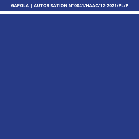
GAPOLA | AUTORISATION N°0041/HAAC/12-2021/PL/P