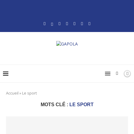
Accueil
»
Le sport
MOTS CLÉ :
LE SPORT