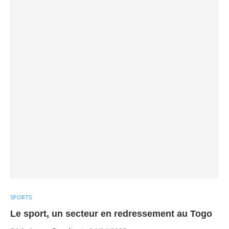
SPORTS
Le sport, un secteur en redressement au Togo