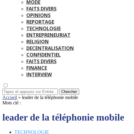
MODE
FAITS DIVERS
OPINIONS
REPORTAGE
TECHNOLOGIE
ENTREPRENEURIAT
RELIGION
DECENTRALISATION
CONFIDENTIEL
FAITS DIVERS
FINANCE
INTERVIEW
Chercher
Accueil
»
leader de la téléphonie mobile
Mots clé :
leader de la téléphonie mobile
TECHNOLOGIE