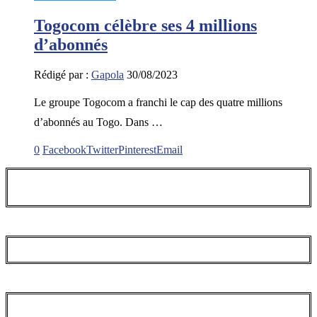
Togocom célèbre ses 4 millions
d’abonnés
Rédigé par :
Gapola
30/08/2023
Le groupe Togocom a franchi le cap des quatre millions
d’abonnés au Togo. Dans …
0
Facebook
Twitter
Pinterest
Email