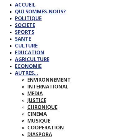
ACCUEIL
QUI SOMMES-NOUS?
POLITIQUE
SOCIETE
SPORTS
SANTE
CULTURE
EDUCATION
AGRICULTURE
ECONOMIE
AUTRES…
ENVIRONNEMENT
INTERNATIONAL
MEDIA
JUSTICE
CHRONIQUE
CINEMA
MUSIQUE
COOPERATION
DIASPORA