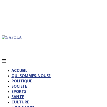
ACCUEIL
QUI SOMMES-NOUS?
POLITIQUE
SOCIETE
SPORTS
SANTE
CULTURE