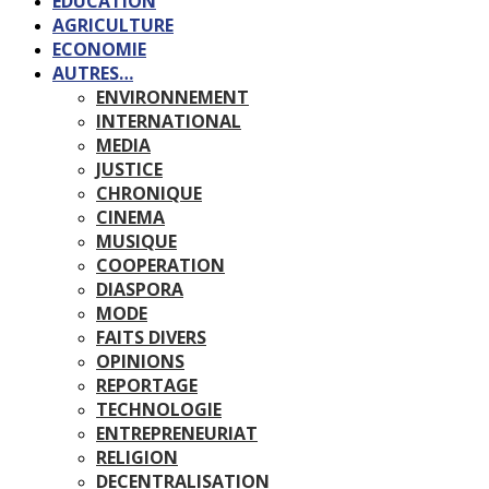
EDUCATION
AGRICULTURE
ECONOMIE
AUTRES…
ENVIRONNEMENT
INTERNATIONAL
MEDIA
JUSTICE
CHRONIQUE
CINEMA
MUSIQUE
COOPERATION
DIASPORA
MODE
FAITS DIVERS
OPINIONS
REPORTAGE
TECHNOLOGIE
ENTREPRENEURIAT
RELIGION
DECENTRALISATION