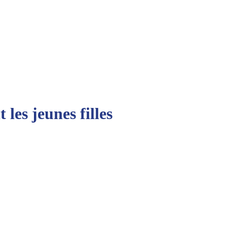
les jeunes filles