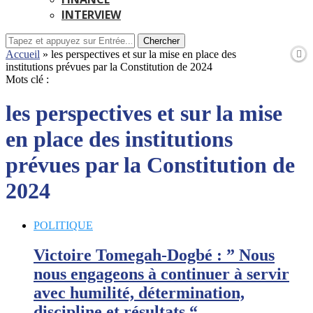
INTERVIEW
Chercher
Accueil
»
les perspectives et sur la mise en place des
institutions prévues par la Constitution de 2024
Mots clé :
les perspectives et sur la mise
en place des institutions
prévues par la Constitution de
2024
POLITIQUE
Victoire Tomegah-Dogbé : ” Nous
nous engageons à continuer à servir
avec humilité, détermination,
discipline et résultats “