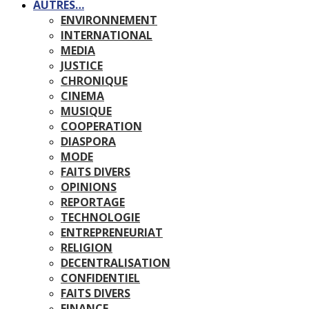
AUTRES…
ENVIRONNEMENT
INTERNATIONAL
MEDIA
JUSTICE
CHRONIQUE
CINEMA
MUSIQUE
COOPERATION
DIASPORA
MODE
FAITS DIVERS
OPINIONS
REPORTAGE
TECHNOLOGIE
ENTREPRENEURIAT
RELIGION
DECENTRALISATION
CONFIDENTIEL
FAITS DIVERS
FINANCE