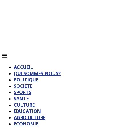
ACCUEIL
QUI SOMMES-NOUS?
POLITIQUE
SOCIETE
SPORTS
SANTE
CULTURE
EDUCATION
AGRICULTURE
ECONOMIE