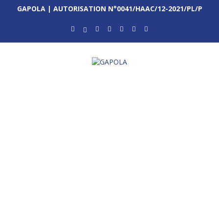
GAPOLA | AUTORISATION N°0041/HAAC/12-2021/PL/P