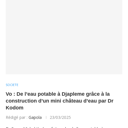
SOCIETE
Vo : De l’eau potable à Djapleme grâce à la
construction d’un mini château d’eau par Dr
Kodom
Rédigé par :
Gapola
23/03/2025