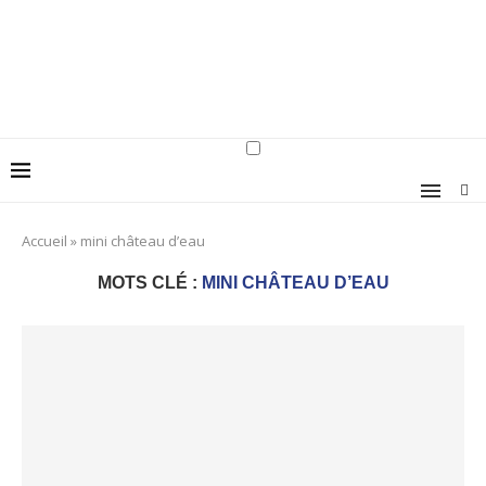
Accueil
»
mini château d’eau
MOTS CLÉ :
MINI CHÂTEAU D’EAU