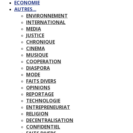
ECONOMIE
AUTRES…
ENVIRONNEMENT
INTERNATIONAL
MEDIA
JUSTICE
CHRONIQUE
CINEMA
MUSIQUE
COOPERATION
DIASPORA
MODE
FAITS DIVERS
OPINIONS
REPORTAGE
TECHNOLOGIE
ENTREPRENEURIAT
RELIGION
DECENTRALISATION
CONFIDENTIEL