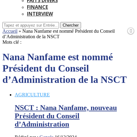
FAITS DIVERS
FINANCE
INTERVIEW
Chercher
Accueil
»
Nana Nanfame est nommé Président du Conseil
d’Administration de la NSCT
Mots clé :
Nana Nanfame est nommé
Président du Conseil
d’Administration de la NSCT
AGRICULTURE
NSCT : Nana Nanfame, nouveau
Président du Conseil
d’Administration