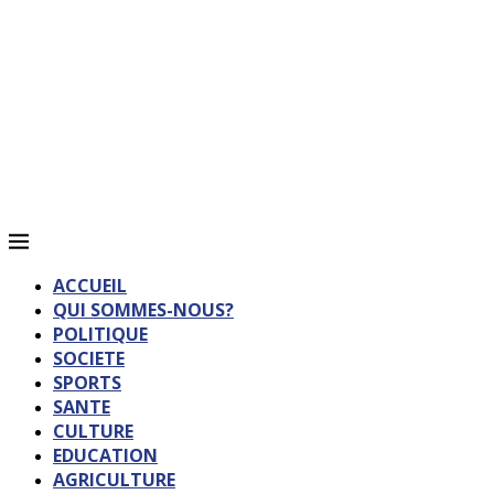
ACCUEIL
QUI SOMMES-NOUS?
POLITIQUE
SOCIETE
SPORTS
SANTE
CULTURE
EDUCATION
AGRICULTURE