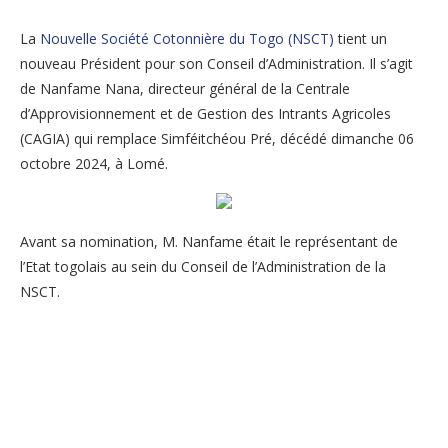
La
Nouvelle Société Cotonnière du Togo (NSCT)
tient un
nouveau Président pour son Conseil d’Administration. Il s’agit
de Nanfame Nana, directeur général de la Centrale
d’Approvisionnement et de Gestion des Intrants Agricoles
(CAGIA) qui remplace Simféitchéou Pré, décédé dimanche 06
octobre 2024, à Lomé.
Avant sa nomination, M. Nanfame était le représentant de
l’Etat togolais au sein du Conseil de l’Administration de la
NSCT.