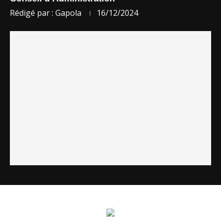
Rédigé par :
Gapola
16/12/2024