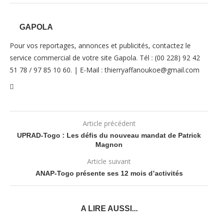
GAPOLA
Pour vos reportages, annonces et publicités, contactez le
service commercial de votre site Gapola. Tél : (00 228) 92 42
51 78 / 97 85 10 60. | E-Mail : thierryaffanoukoe@gmail.com
Article précédent
UPRAD-Togo : Les défis du nouveau mandat de Patrick
Magnon
Article suivant
ANAP-Togo présente ses 12 mois d’activités
A LIRE AUSSI...