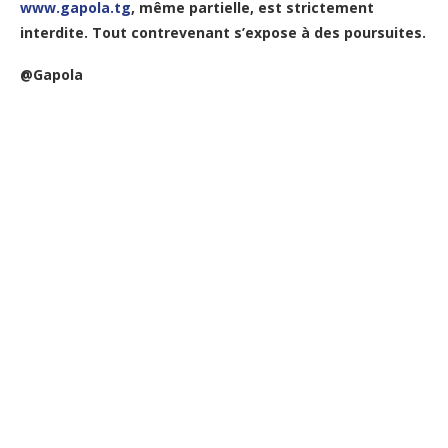
www.gapola.tg
, même partielle, est strictement
interdite. Tout contrevenant s’expose à des poursuites.
@Gapola