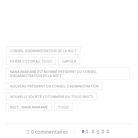
CONSEIL D’ADMINISTRATION DE LA NSCT
FILIÈRE COTON AU TOGO
GAPOLA
NANA NANFAME EST NOMMÉ PRÉSIDENT DU CONSEIL
D’ADMINISTRATION DE LA NSCT
NOUVEAU PRÉSIDENT DU CONSEIL D’ADMINISTRATION
NOUVELLE SOCIÉTÉ COTONNIÈRE DU TOGO (NSCT)
NSCT : NANA NANFAME
TOGO
0 commentaires
0