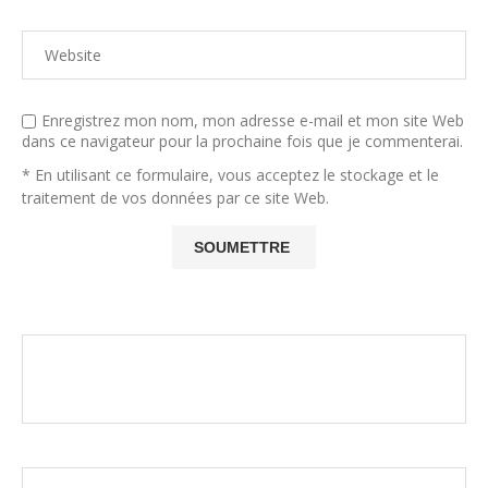
Enregistrez mon nom, mon adresse e-mail et mon site Web
dans ce navigateur pour la prochaine fois que je commenterai.
* En utilisant ce formulaire, vous acceptez le stockage et le
traitement de vos données par ce site Web.