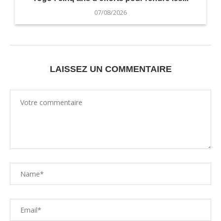
07/08/2026
LAISSEZ UN COMMENTAIRE