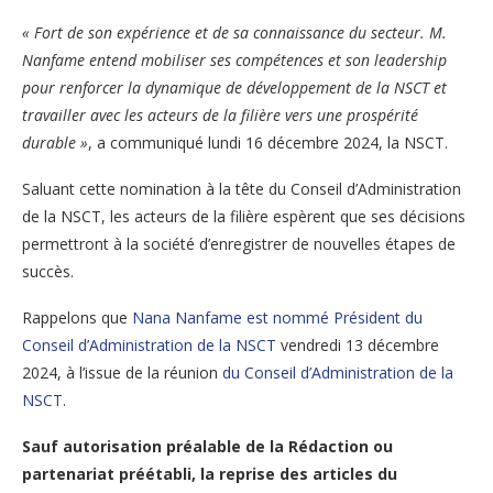
« Fort de son expérience et de sa connaissance du secteur. M.
Nanfame entend mobiliser ses compétences et son leadership
pour renforcer la dynamique de développement de la NSCT et
travailler avec les acteurs de la filière vers une prospérité
durable »
, a communiqué lundi 16 décembre 2024, la NSCT.
Saluant cette nomination à la tête du Conseil d’Administration
de la NSCT, les acteurs de la filière espèrent que ses décisions
permettront à la société d’enregistrer de nouvelles étapes de
succès.
Rappelons que
Nana Nanfame est nommé Président du
Conseil d’Administration de la NSCT
vendredi 13 décembre
2024, à l’issue de la réunion
du Conseil d’Administration de la
NSCT
.
Sauf autorisation préalable de la Rédaction ou
partenariat préétabli, la reprise des articles du