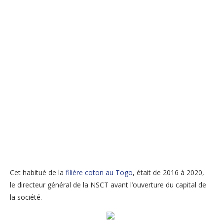
Cet habitué de la
filière coton au Togo
, était de 2016 à 2020,
le directeur général de la NSCT avant l’ouverture du capital de
la société.