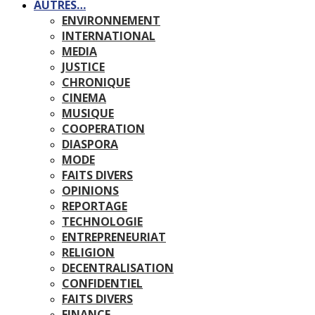
AUTRES…
ENVIRONNEMENT
INTERNATIONAL
MEDIA
JUSTICE
CHRONIQUE
CINEMA
MUSIQUE
COOPERATION
DIASPORA
MODE
FAITS DIVERS
OPINIONS
REPORTAGE
TECHNOLOGIE
ENTREPRENEURIAT
RELIGION
DECENTRALISATION
CONFIDENTIEL
FAITS DIVERS
FINANCE