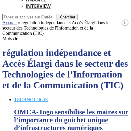
INTERVIEW
Chercher
Accueil
»
régulation indépendance et Accès Élargi dans le
secteur des Technologies de l'Information et de la
Communication (TIC)
Mots clé :
régulation indépendance et
Accès Élargi dans le secteur des
Technologies de l’Information
et de la Communication (TIC)
TECHNOLOGIE
OMCA-Togo sensibilise les maires sur
l’importance du guichet unique
d’infrastructures numériques