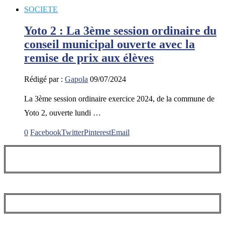
SOCIETE
Yoto 2 : La 3ème session ordinaire du
conseil municipal ouverte avec la
remise de prix aux élèves
Rédigé par :
Gapola
09/07/2024
La 3ème session ordinaire exercice 2024, de la commune de
Yoto 2, ouverte lundi …
0
Facebook
Twitter
Pinterest
Email