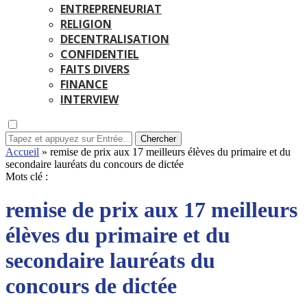
ENTREPRENEURIAT
RELIGION
DECENTRALISATION
CONFIDENTIEL
FAITS DIVERS
FINANCE
INTERVIEW
Chercher
Accueil
»
remise de prix aux 17 meilleurs élèves du primaire et du
secondaire lauréats du concours de dictée
Mots clé :
remise de prix aux 17 meilleurs
élèves du primaire et du
secondaire lauréats du
concours de dictée