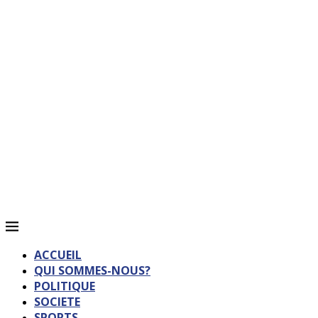
ACCUEIL
QUI SOMMES-NOUS?
POLITIQUE
SOCIETE
SPORTS