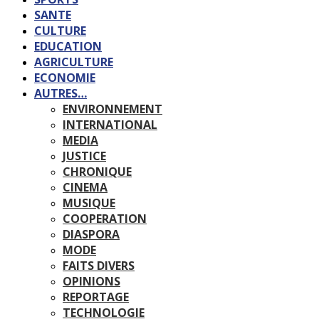
SANTE
CULTURE
EDUCATION
AGRICULTURE
ECONOMIE
AUTRES…
ENVIRONNEMENT
INTERNATIONAL
MEDIA
JUSTICE
CHRONIQUE
CINEMA
MUSIQUE
COOPERATION
DIASPORA
MODE
FAITS DIVERS
OPINIONS
REPORTAGE
TECHNOLOGIE