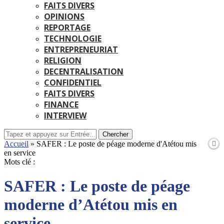
FAITS DIVERS
OPINIONS
REPORTAGE
TECHNOLOGIE
ENTREPRENEURIAT
RELIGION
DECENTRALISATION
CONFIDENTIEL
FAITS DIVERS
FINANCE
INTERVIEW
Chercher
Accueil
»
SAFER : Le poste de péage moderne d'Atétou mis
en service
Mots clé :
SAFER : Le poste de péage
moderne d’Atétou mis en
service