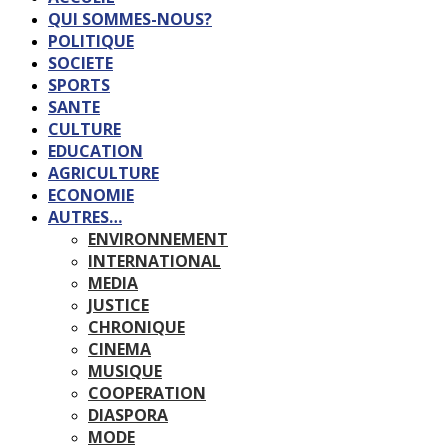
QUI SOMMES-NOUS?
POLITIQUE
SOCIETE
SPORTS
SANTE
CULTURE
EDUCATION
AGRICULTURE
ECONOMIE
AUTRES…
ENVIRONNEMENT
INTERNATIONAL
MEDIA
JUSTICE
CHRONIQUE
CINEMA
MUSIQUE
COOPERATION
DIASPORA
MODE