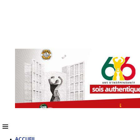
ACCUEIL