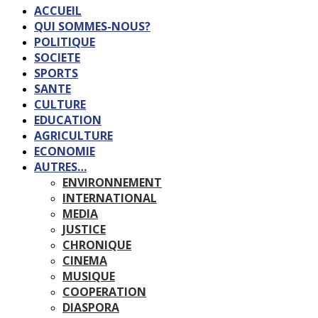
ACCUEIL
QUI SOMMES-NOUS?
POLITIQUE
SOCIETE
SPORTS
SANTE
CULTURE
EDUCATION
AGRICULTURE
ECONOMIE
AUTRES…
ENVIRONNEMENT
INTERNATIONAL
MEDIA
JUSTICE
CHRONIQUE
CINEMA
MUSIQUE
COOPERATION
DIASPORA