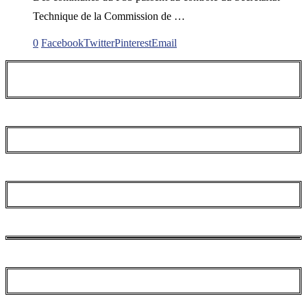
Technique de la Commission de …
0
Facebook
Twitter
Pinterest
Email