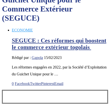
Commerce Extérieur
(SEGUCE)
ECONOMIE
SEGUCE : Ces réformes qui boostent
le commerce extérieur togolais
Rédigé par :
Gapola
15/02/2023
Les réformes engagées en 2022, par la Société d’Exploitation
du Guichet Unique pour le …
0
Facebook
Twitter
Pinterest
Email