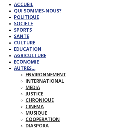
ACCUEIL
QUI SOMMES-NOUS?
POLITIQUE
SOCIETE
SPORTS
SANTE
CULTURE
EDUCATION
AGRICULTURE
ECONOMIE
AUTRES…
ENVIRONNEMENT
INTERNATIONAL
MEDIA
JUSTICE
CHRONIQUE
CINEMA
MUSIQUE
COOPERATION
DIASPORA