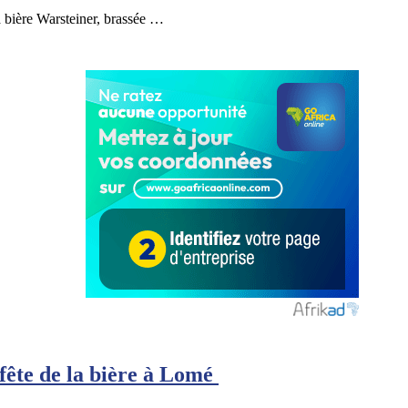
 bière Warsteiner, brassée …
fête de la bière à Lomé