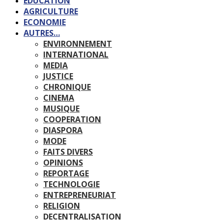
EDUCATION
AGRICULTURE
ECONOMIE
AUTRES…
ENVIRONNEMENT
INTERNATIONAL
MEDIA
JUSTICE
CHRONIQUE
CINEMA
MUSIQUE
COOPERATION
DIASPORA
MODE
FAITS DIVERS
OPINIONS
REPORTAGE
TECHNOLOGIE
ENTREPRENEURIAT
RELIGION
DECENTRALISATION