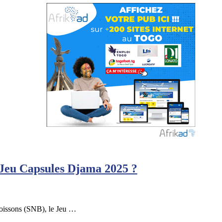
Jeu Capsules Djama 2025 ?
Boissons (SNB), le Jeu …