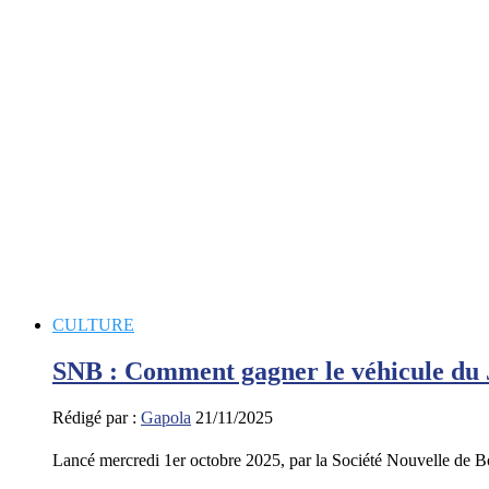
CULTURE
SNB : Comment gagner le véhicule du 
Rédigé par :
Gapola
21/11/2025
Lancé mercredi 1er octobre 2025, par la Société Nouvelle de 