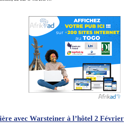
ière avec Warsteiner à l’hôtel 2 Février