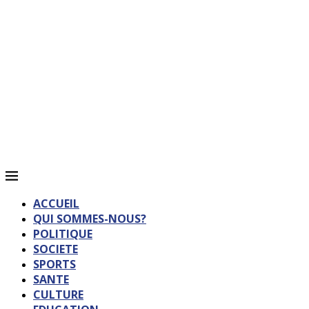
ACCUEIL
QUI SOMMES-NOUS?
POLITIQUE
SOCIETE
SPORTS
SANTE
CULTURE