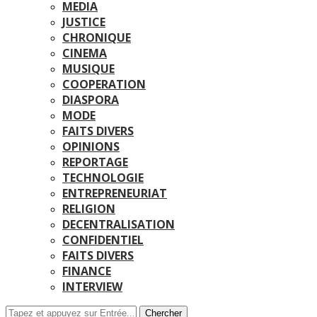
MEDIA
JUSTICE
CHRONIQUE
CINEMA
MUSIQUE
COOPERATION
DIASPORA
MODE
FAITS DIVERS
OPINIONS
REPORTAGE
TECHNOLOGIE
ENTREPRENEURIAT
RELIGION
DECENTRALISATION
CONFIDENTIEL
FAITS DIVERS
FINANCE
INTERVIEW
Chercher