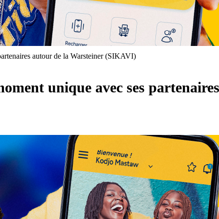
rtenaires autour de la Warsteiner (SIKAVI)
oment unique avec ses partenaires