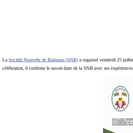
La
Société Nouvelle de Boissons (SNB)
a organisé vendredi 25 juill
célébration, il confirme le savoir-faire de la SNB avec ses expérienc