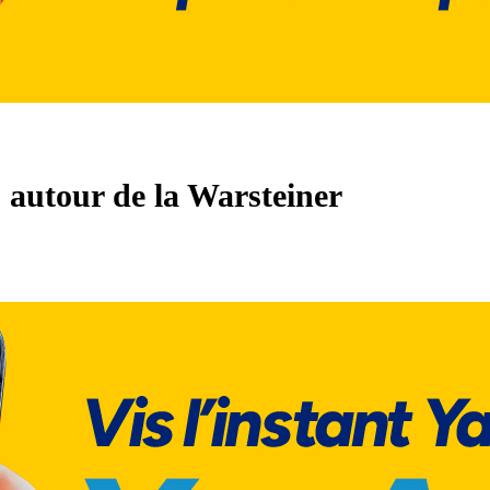
 autour de la Warsteiner