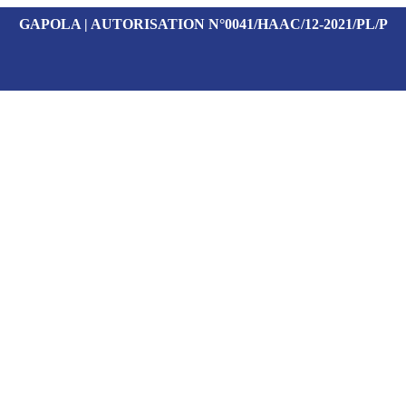
GAPOLA | AUTORISATION N°0041/HAAC/12-2021/PL/P