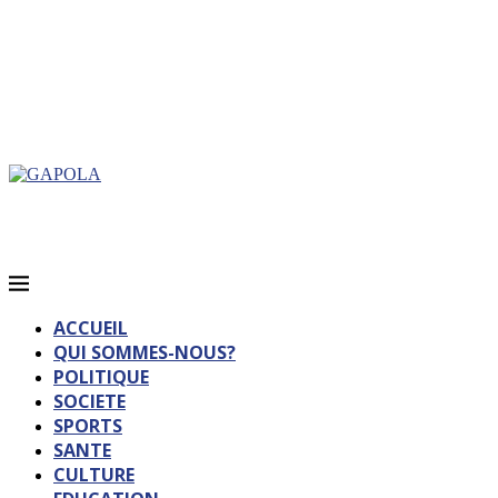
ACCUEIL
QUI SOMMES-NOUS?
POLITIQUE
SOCIETE
SPORTS
SANTE
CULTURE