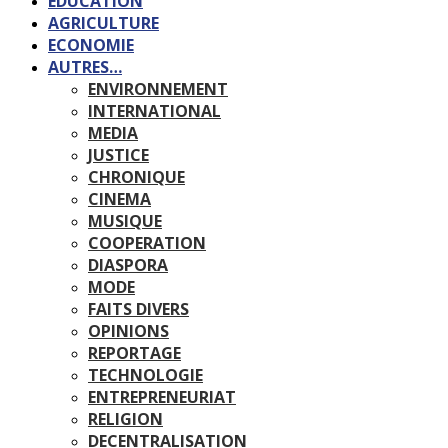
EDUCATION
AGRICULTURE
ECONOMIE
AUTRES…
ENVIRONNEMENT
INTERNATIONAL
MEDIA
JUSTICE
CHRONIQUE
CINEMA
MUSIQUE
COOPERATION
DIASPORA
MODE
FAITS DIVERS
OPINIONS
REPORTAGE
TECHNOLOGIE
ENTREPRENEURIAT
RELIGION
DECENTRALISATION