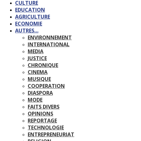
CULTURE
EDUCATION
AGRICULTURE
ECONOMIE
AUTRES…
ENVIRONNEMENT
INTERNATIONAL
MEDIA
JUSTICE
CHRONIQUE
CINEMA
MUSIQUE
COOPERATION
DIASPORA
MODE
FAITS DIVERS
OPINIONS
REPORTAGE
TECHNOLOGIE
ENTREPRENEURIAT