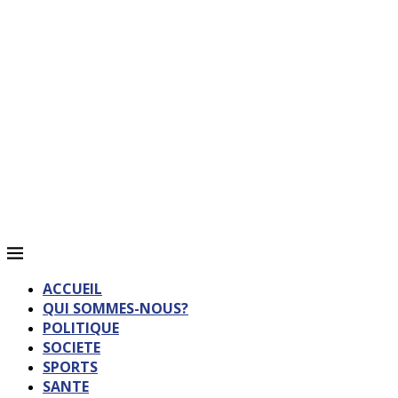
ACCUEIL
QUI SOMMES-NOUS?
POLITIQUE
SOCIETE
SPORTS
SANTE