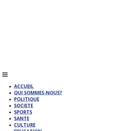
ACCUEIL
QUI SOMMES-NOUS?
POLITIQUE
SOCIETE
SPORTS
SANTE
CULTURE