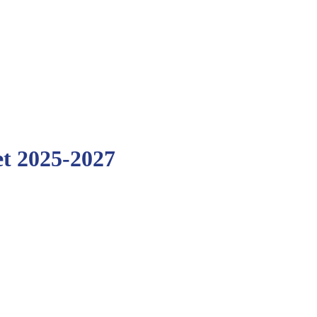
et 2025-2027