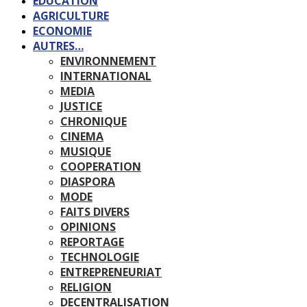
EDUCATION
AGRICULTURE
ECONOMIE
AUTRES…
ENVIRONNEMENT
INTERNATIONAL
MEDIA
JUSTICE
CHRONIQUE
CINEMA
MUSIQUE
COOPERATION
DIASPORA
MODE
FAITS DIVERS
OPINIONS
REPORTAGE
TECHNOLOGIE
ENTREPRENEURIAT
RELIGION
DECENTRALISATION