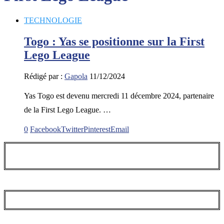
TECHNOLOGIE
Togo : Yas se positionne sur la First
Lego League
Rédigé par :
Gapola
11/12/2024
Yas Togo est devenu mercredi 11 décembre 2024, partenaire
de la First Lego League. …
0
Facebook
Twitter
Pinterest
Email