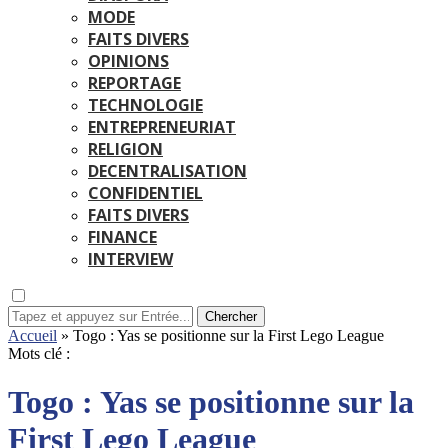
MODE
FAITS DIVERS
OPINIONS
REPORTAGE
TECHNOLOGIE
ENTREPRENEURIAT
RELIGION
DECENTRALISATION
CONFIDENTIEL
FAITS DIVERS
FINANCE
INTERVIEW
Chercher
Accueil
»
Togo : Yas se positionne sur la First Lego League
Mots clé :
Togo : Yas se positionne sur la
First Lego League