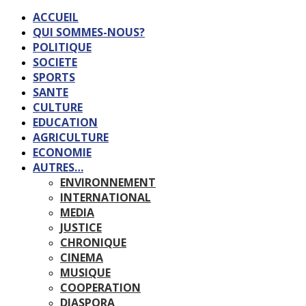
ACCUEIL
QUI SOMMES-NOUS?
POLITIQUE
SOCIETE
SPORTS
SANTE
CULTURE
EDUCATION
AGRICULTURE
ECONOMIE
AUTRES…
ENVIRONNEMENT
INTERNATIONAL
MEDIA
JUSTICE
CHRONIQUE
CINEMA
MUSIQUE
COOPERATION
DIASPORA