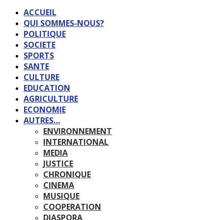
ACCUEIL
QUI SOMMES-NOUS?
POLITIQUE
SOCIETE
SPORTS
SANTE
CULTURE
EDUCATION
AGRICULTURE
ECONOMIE
AUTRES…
ENVIRONNEMENT
INTERNATIONAL
MEDIA
JUSTICE
CHRONIQUE
CINEMA
MUSIQUE
COOPERATION
DIASPORA