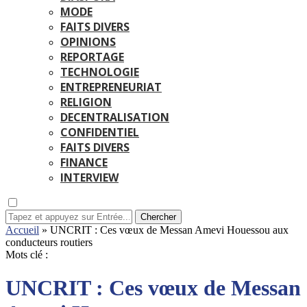
MODE
FAITS DIVERS
OPINIONS
REPORTAGE
TECHNOLOGIE
ENTREPRENEURIAT
RELIGION
DECENTRALISATION
CONFIDENTIEL
FAITS DIVERS
FINANCE
INTERVIEW
Chercher
Accueil
»
UNCRIT : Ces vœux de Messan Amevi Houessou aux
conducteurs routiers
Mots clé :
UNCRIT : Ces vœux de Messan