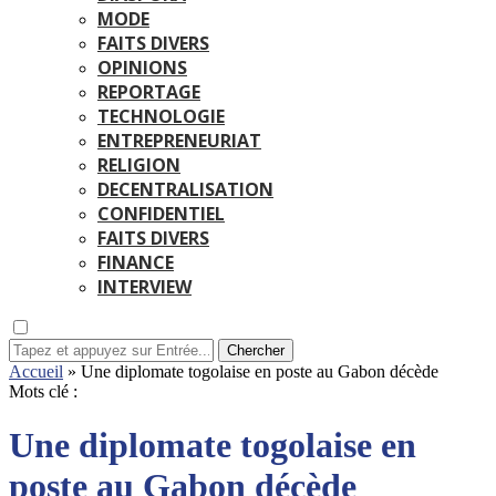
MODE
FAITS DIVERS
OPINIONS
REPORTAGE
TECHNOLOGIE
ENTREPRENEURIAT
RELIGION
DECENTRALISATION
CONFIDENTIEL
FAITS DIVERS
FINANCE
INTERVIEW
Chercher
Accueil
»
Une diplomate togolaise en poste au Gabon décède
Mots clé :
Une diplomate togolaise en
poste au Gabon décède