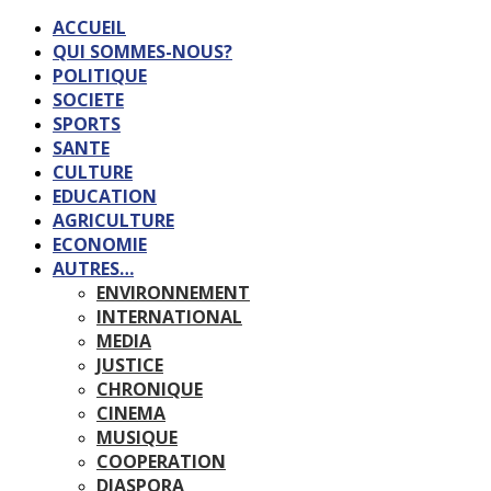
ACCUEIL
QUI SOMMES-NOUS?
POLITIQUE
SOCIETE
SPORTS
SANTE
CULTURE
EDUCATION
AGRICULTURE
ECONOMIE
AUTRES…
ENVIRONNEMENT
INTERNATIONAL
MEDIA
JUSTICE
CHRONIQUE
CINEMA
MUSIQUE
COOPERATION
DIASPORA